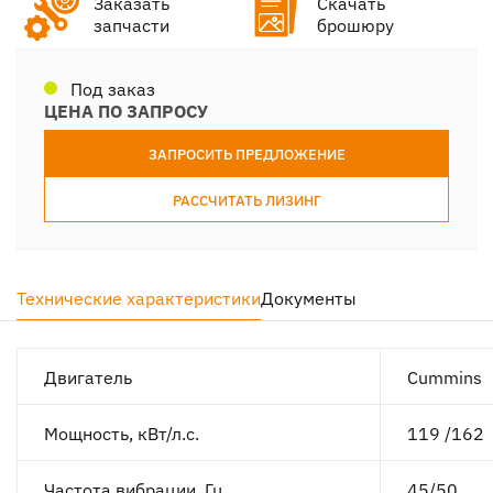
Заказать
Скачать
запчасти
брошюру
Под заказ
ЦЕНА ПО ЗАПРОСУ
ЗАПРОСИТЬ ПРЕДЛОЖЕНИЕ
РАССЧИТАТЬ ЛИЗИНГ
Технические характеристики
Документы
Двигатель
Cummins
Мощность, кВт/л.с.
119 /162
Частота вибрации, Гц
45/50