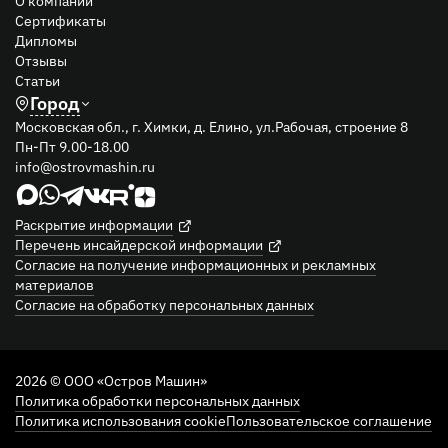
Сертификаты
Дипломы
Отзывы
Статьи
Город
Московская обл., г. Химки, д. Елино, ул.Рабочая, строение 8
Пн-Пт 9.00-18.00
info@ostrovmashin.ru
Раскрытие информации
Перечень инсайдерской информации
Согласие на получение информационных и рекламных
материалов
Согласие на обработку персональных данных
2026 © ООО «Остров Машин»
Политика обработки персональных данных
Политика использования cookie
Пользовательское соглашение