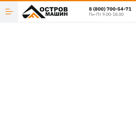
8 (800) 700-54-71
Пн-Пт 9.00-18.00