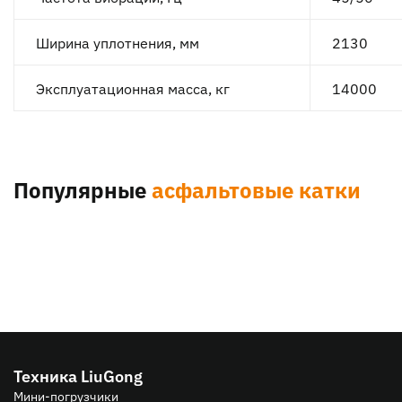
Ширина уплотнения, мм
2130
Эксплуатационная масса, кг
14000
Популярные
асфальтовые катки
Техника LiuGong
Мини-погрузчики