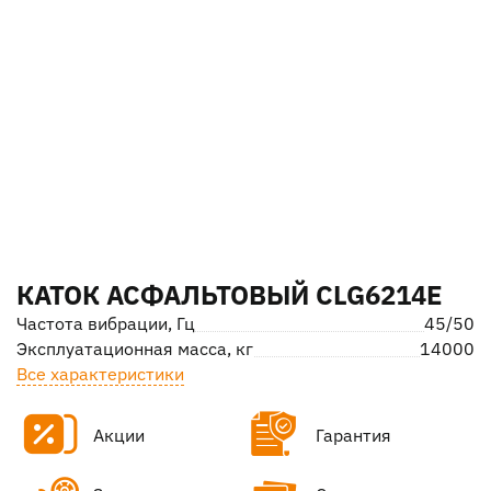
КАТОК АСФАЛЬТОВЫЙ CLG6214E
Частота вибрации, Гц
45/50
Эксплуатационная масса, кг
14000
Все характеристики
Акции
Гарантия