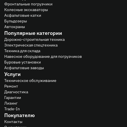
Фронтальные погрузчики
Колесные экскаваторы
Асфальтовые катки
Бульдозеры
Автокраны
Популярные категории
Дорожно-строительная техника
Электрическая спецтехника
Техника для склада
Навесное оборудование для погрузчиков
Буровые установки
Асфальтовые заводы
Услуги
Техническое обслуживание
Ремонт
Диагностика
Гарантии
Лизинг
Trade-In
Покупателю
Контакты
О компании