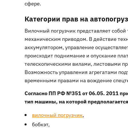
сфере.
Категории прав на автопогру
Вилочный погрузчик представляет собой
механическим приводом. В действие тех
аккумулятором, управление осуществляе
происходит поднимание и опускание пла
телескопическими вилами, листовыми при
Возможность управления агрегатами под
временными правами на вождение спецте
Согласно ПП РФ №351 от 06.05. 2011 пр
тип машины, на которой предполагается
вилочный погрузчик
,
бобкэт,