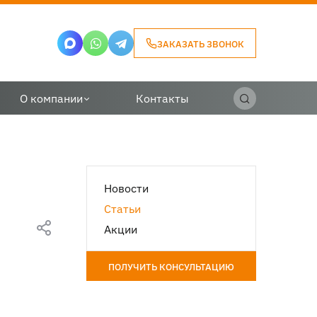
ЗАКАЗАТЬ ЗВОНОК
О компании
Контакты
Новости
Статьи
Акции
ПОЛУЧИТЬ КОНСУЛЬТАЦИЮ